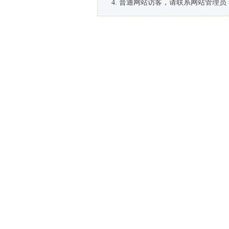
普通网站访客，请联系网站管理员